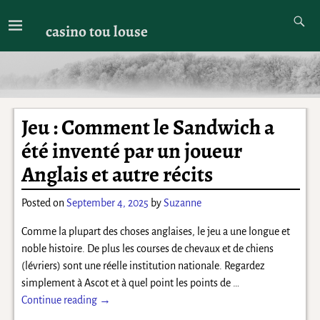
casino tou louse
Jeu : Comment le Sandwich a
été inventé par un joueur
Anglais et autre récits
Posted on
September 4, 2025
by
Suzanne
Comme la plupart des choses anglaises, le jeu a une longue et
noble histoire. De plus les courses de chevaux et de chiens
(lévriers) sont une réelle institution nationale. Regardez
simplement à Ascot et à quel point les points de
…
Continue reading →