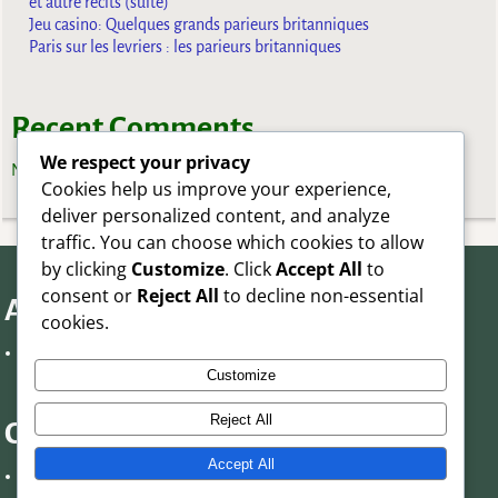
et autre récits (suite)
Jeu casino: Quelques grands parieurs britanniques
Paris sur les levriers : les parieurs britanniques
Recent Comments
We respect your privacy
No comments to show.
Cookies help us improve your experience,
deliver personalized content, and analyze
traffic. You can choose which cookies to allow
by clicking
Customize
. Click
Accept All
to
consent or
Reject All
to decline non-essential
Archives
cookies.
September 2025
Customize
Reject All
Categories
Accept All
Uncategorized