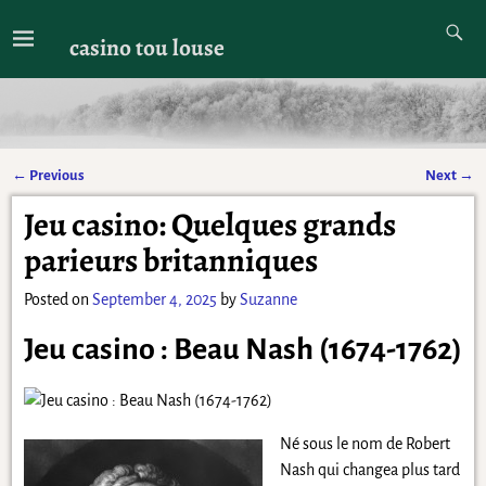
casino tou louse
←
Previous
Next
→
Post navigation
Jeu casino: Quelques grands
parieurs britanniques
Posted on
September 4, 2025
by
Suzanne
Jeu casino : Beau Nash (1674-1762)
Né sous le nom de Robert
Nash qui changea plus tard